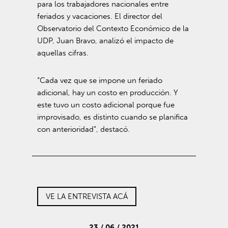
para los trabajadores nacionales entre
feriados y vacaciones. El director del
Observatorio del Contexto Económico de la
UDP, Juan Bravo, analizó el impacto de
aquellas cifras.
“Cada vez que se impone un feriado
adicional, hay un costo en producción. Y
este tuvo un costo adicional porque fue
improvisado, es distinto cuando se planifica
con anterioridad”, destacó.
VE LA ENTREVISTA ACÁ
23 / 06 / 2021