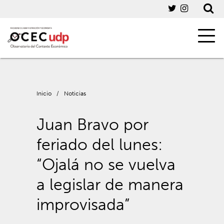
Inicio
/
Noticias
Juan Bravo por
feriado del lunes:
“Ojalá no se vuelva
a legislar de manera
improvisada”