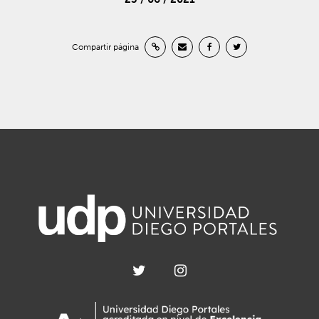
Compartir página