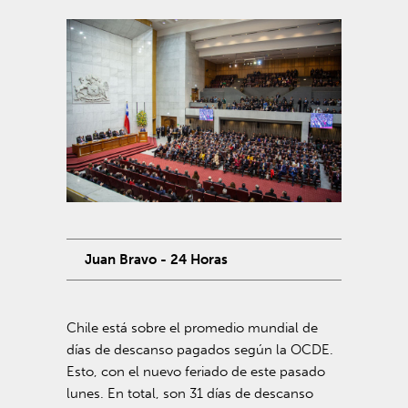
Juan Bravo - 24 Horas
Chile está sobre el promedio mundial de
días de descanso pagados según la OCDE.
Esto, con el nuevo feriado de este pasado
lunes. En total, son 31 días de descanso