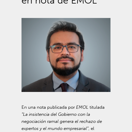
en nota de EMOL
En una nota publicada por
EMOL
titulada
“La insistencia del Gobierno con la
negociación ramal genera el rechazo de
expertos y el mundo empresarial”
, el