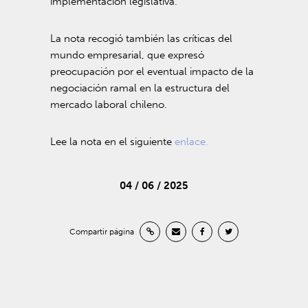
implementación legislativa.
La nota recogió también las críticas del
mundo empresarial, que expresó
preocupación por el eventual impacto de la
negociación ramal en la estructura del
mercado laboral chileno.
Lee la nota en el siguiente
enlace.
04 / 06 / 2025
Compartir página