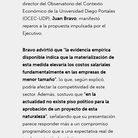
director del Observatorio del Contexto
Económico de la Universidad Diego Portales
(OCEC-UDP),
Juan Bravo
, manifestó
reparos a la propuesta impulsada por el
Ejecutivo.
Bravo advirtió que “la evidencia empírica
disponible indica que la materialización de
esta medida elevaría los costos salariales
fundamentalmente en las empresas de
menor tamaño”
, lo que, según explicó,
podría afectar la competitividad de este
sector. Además, sostuvo que
“en la
actualidad no existe piso político para la
aprobación de un proyecto de esta
naturaleza”
, señalando que su presentación
parece responder más a un compromiso
programático que a una expectativa real de