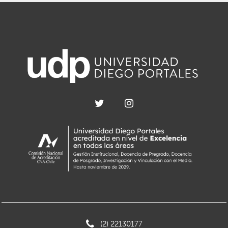
(2) 22130177