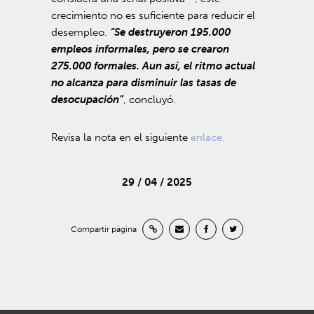
crecimiento no es suficiente para reducir el
desempleo.
“Se destruyeron 195.000
empleos informales, pero se crearon
275.000 formales. Aun así, el ritmo actual
no alcanza para disminuir las tasas de
desocupación”
, concluyó.
Revisa la nota en el siguiente
enlace.
29 / 04 / 2025
Compartir página