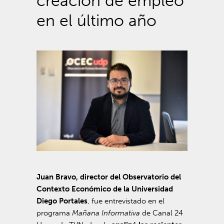
creación de empleo
en el último año
Juan Bravo, director del Observatorio del
Contexto Económico de la Universidad
Diego Portales
, fue entrevistado en el
programa
Mañana Informativa
de Canal 24