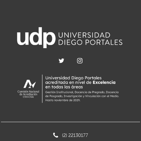
(2) 22130177