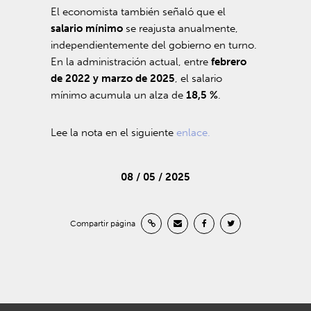
El economista también señaló que el
salario mínimo
se reajusta anualmente,
independientemente del gobierno en turno.
En la administración actual, entre
febrero
de 2022 y marzo de 2025
, el salario
mínimo acumula un alza de
18,5 %
.
Lee la nota en el siguiente
enlace.
08 / 05 / 2025
Compartir página