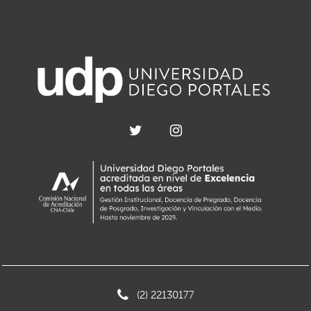
(2) 22130177