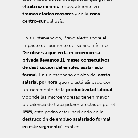
el
salario mínimo
, especialmente en
tramos etarios mayores
y en la
zona
centro-sur
del país.
En su intervención, Bravo alertó sobre el
impacto del aumento del salario mínimo.
“
Se observa que en la microempresa
privada llevamos 11 meses consecutivos
de destrucción del empleo asalariado
formal
. En un escenario de alza del
costo
salarial por hora
que no está alineado con
un incremento de la
productividad laboral
,
y donde las microempresas tienen mayor
prevalencia de trabajadores afectados por el
IMM
, esto podría estar incidiendo en la
destrucción de empleo asalariado formal
en este segmento
“, explicó.