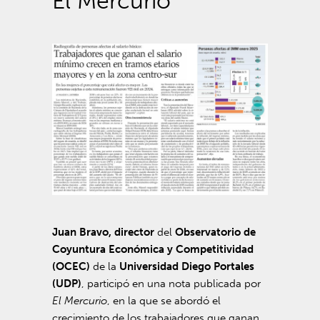
El Mercurio
Juan Bravo, director
del
Observatorio de
Coyuntura Económica y Competitividad
(OCEC)
de la
Universidad Diego Portales
(UDP)
, participó en una nota publicada por
El Mercurio
, en la que se abordó el
crecimiento de los trabajadores que ganan