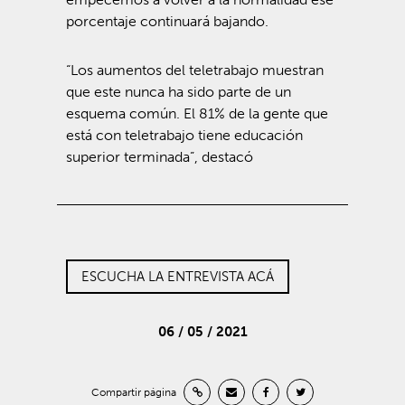
porcentaje continuará bajando.
“Los aumentos del teletrabajo muestran
que este nunca ha sido parte de un
esquema común. El 81% de la gente que
está con teletrabajo tiene educación
superior terminada”, destacó
ESCUCHA LA ENTREVISTA ACÁ
06 / 05 / 2021
Compartir página