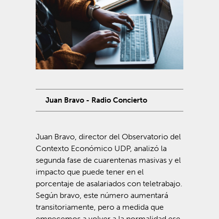
Juan Bravo - Radio Concierto
Juan Bravo, director del Observatorio del
Contexto Económico UDP, analizó la
segunda fase de cuarentenas masivas y el
impacto que puede tener en el
porcentaje de asalariados con teletrabajo.
Según bravo, este número aumentará
transitoriamente,
pero a medida que
empecemos a volver a la normalidad ese