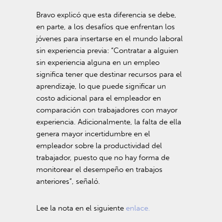
Bravo explicó que esta diferencia se debe,
en parte, a los desafíos que enfrentan los
jóvenes para insertarse en el mundo laboral
sin experiencia previa: “Contratar a alguien
sin experiencia alguna en un empleo
significa tener que destinar recursos para el
aprendizaje, lo que puede significar un
costo adicional para el empleador en
comparación con trabajadores con mayor
experiencia. Adicionalmente, la falta de ella
genera mayor incertidumbre en el
empleador sobre la productividad del
trabajador, puesto que no hay forma de
monitorear el desempeño en trabajos
anteriores”, señaló.
Lee la nota en el siguiente
enlace.