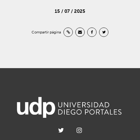
15 / 07 / 2025
Compartir página