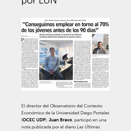
por LUN
El director del Observatorio del Contexto
Económico de la Universidad Diego Portales
(
OCEC UDP
),
Juan Bravo
, participó en una
nota publicada por el diario
Las Últimas