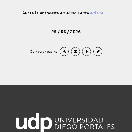
Revisa la entrevista en el siguiente
enlace.
25 / 06 / 2026
Compartir página