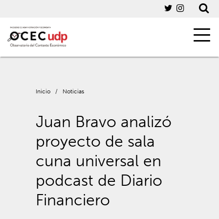
Inicio
/
Noticias
Juan Bravo analizó
proyecto de sala
cuna universal en
podcast de Diario
Financiero