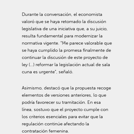
Durante la conversación, el economista
valoró que se haya retomado la discusión
legislativa de una iniciativa que, a su juicio,
resulta fundamental para modernizar la
normativa vigente. “Me parece valorable que
se haya cumplido la promesa finalmente de
continuar la discusión de este proyecto de
ley (…) reformar la legislación actual de sala
cuna es urgente”, señaló.
Asimismo, destacó que la propuesta recoge
elementos de versiones anteriores, lo que
podría favorecer su tramitación. En esa
línea, sostuvo que el proyecto cumple con
los criterios esenciales para evitar que la
regulación continúe afectando la
contratación femenina.