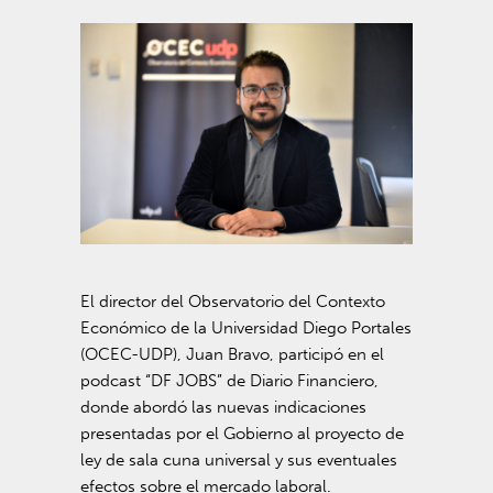
El director del Observatorio del Contexto
Económico de la Universidad Diego Portales
(OCEC-UDP),
Juan Bravo
, participó en el
podcast “DF JOBS” de Diario Financiero,
donde abordó las nuevas indicaciones
presentadas por el Gobierno al proyecto de
ley de sala cuna universal y sus eventuales
efectos sobre el mercado laboral.