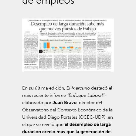
de empleos
En su última edición,
El Mercurio
destacó el
más reciente informe
“Enfoque Laboral”
,
elaborado por
Juan Bravo
, director del
Observatorio del Contexto Económico de la
Universidad Diego Portales (OCEC-UDP), en
el que se reveló que
el desempleo de larga
duración creció más que la generación de