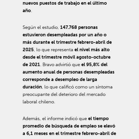
nuevos puestos de trabajo en el último
año
.
Según el estudio,
147.768 personas
estuvieron desempleadas por un año o
más durante el trimestre febrero-abril de
2025
, lo que representa
el nivel más alto
desde el trimestre móvil agosto-octubre
de 2021
. Bravo advirtió que
el 95,8% del
aumento anual de personas desempleadas
corresponde a desempleo de larga
duración
, lo que calificó como un síntoma
preocupante del deterioro del mercado
laboral chileno.
Además, el informe indicó que
el tiempo
promedio de búsqueda de empleo se elevó
a 6,1 meses en el trimestre febrero-abril de