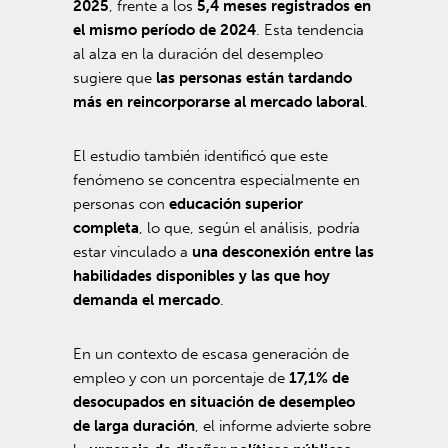
2025
, frente a los
5,4 meses registrados en
el mismo período de 2024
. Esta tendencia
al alza en la duración del desempleo
sugiere que
las personas están tardando
más en reincorporarse al mercado laboral
.
El estudio también identificó que este
fenómeno se concentra especialmente en
personas con
educación superior
completa
, lo que, según el análisis, podría
estar vinculado a
una desconexión entre las
habilidades disponibles y las que hoy
demanda el mercado
.
En un contexto de escasa generación de
empleo y con un porcentaje de
17,1% de
desocupados en situación de desempleo
de larga duración
, el informe advierte sobre