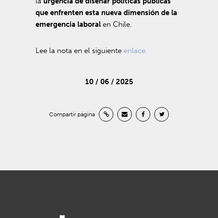
la
urgencia de diseñar políticas públicas
que enfrenten esta nueva dimensión de la
emergencia laboral
en Chile.
Lee la nota en el siguiente
enlace.
10 / 06 / 2025
Compartir página