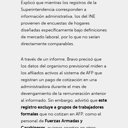
Explicó que mientras los registros de la
Superintendencia corresponden a
información administrativa, los del INE
provienen de encuestas de hogares
diseñadas específicamente bajo definiciones
de mercado laboral, por lo que no serían
directamente comparables.
A través de un informe, Bravo precisó que
los datos del organismo previsional miden a
los afiliados activos al sistema de AFP que
registran un pago de cotización en una
administradora durante el mes de
devengamiento de la remuneración anterior
al informado. Sin embargo, advirtió que
este
registro excluye a grupos de trabajadores
formales
que no cotizan en AFP, como el
personal de
Fuerzas Armadas y
Carabineros
, quienes aportan en otros