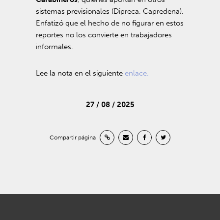
sistemas previsionales (Dipreca, Capredena).
Enfatizó que el hecho de no figurar en estos
reportes no los convierte en trabajadores
informales.
Lee la nota en el siguiente
enlace.
27 / 08 / 2025
Compartir página