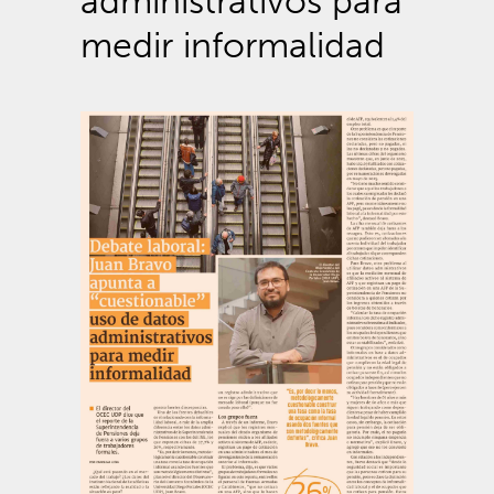
administrativos para
medir informalidad