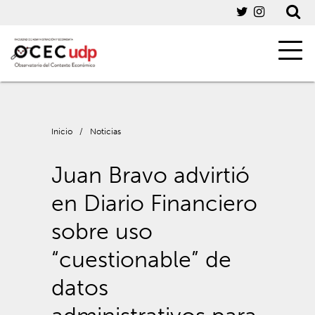
Inicio
/
Noticias
Juan Bravo advirtió
en Diario Financiero
sobre uso
“cuestionable” de
datos