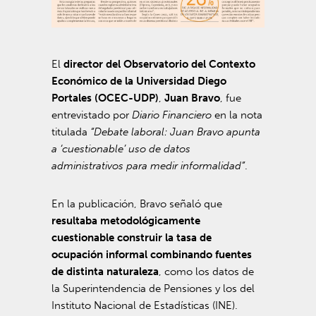
El
director del Observatorio del Contexto
Económico de la Universidad Diego
Portales (OCEC-UDP)
,
Juan Bravo
, fue
entrevistado por
Diario Financiero
en la nota
titulada
“Debate laboral: Juan Bravo apunta
a ‘cuestionable’ uso de datos
administrativos para medir informalidad”
.
En la publicación, Bravo señaló que
resultaba metodológicamente
cuestionable construir la tasa de
ocupación informal combinando fuentes
de distinta naturaleza
, como los datos de
la Superintendencia de Pensiones y los del
Instituto Nacional de Estadísticas (INE).