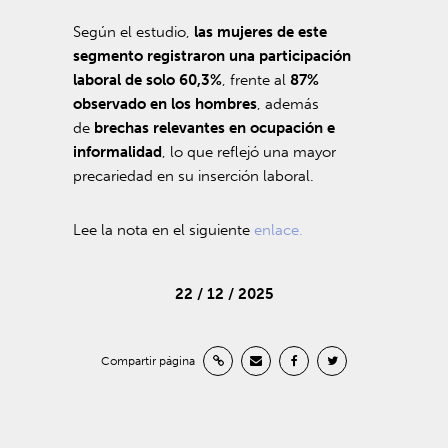
Según el estudio,
las mujeres de este
segmento registraron una participación
laboral de solo 60,3%
, frente al
87%
observado en los hombres
, además
de
brechas relevantes en ocupación e
informalidad
, lo que reflejó una mayor
precariedad en su inserción laboral.
Lee la nota en el siguiente
enlace.
22 / 12 / 2025
Compartir página