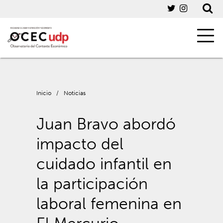
Inicio
/
Noticias
Juan Bravo abordó
impacto del
cuidado infantil en
la participación
laboral femenina en