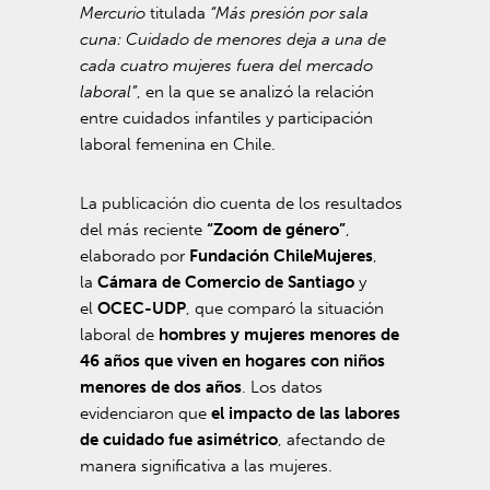
Mercurio
titulada
“Más presión por sala
cuna: Cuidado de menores deja a una de
cada cuatro mujeres fuera del mercado
laboral”
, en la que se analizó la relación
entre cuidados infantiles y participación
laboral femenina en Chile.
La publicación dio cuenta de los resultados
del más reciente
“Zoom de género”
,
elaborado por
Fundación ChileMujeres
,
la
Cámara de Comercio de Santiago
y
el
OCEC-UDP
, que comparó la situación
laboral de
hombres y mujeres menores de
46 años que viven en hogares con niños
menores de dos años
. Los datos
evidenciaron que
el impacto de las labores
de cuidado fue asimétrico
, afectando de
manera significativa a las mujeres.