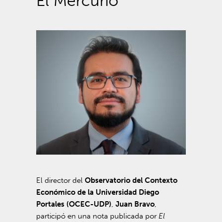
El Mercurio
El director del
Observatorio del Contexto
Económico de la Universidad Diego
Portales (OCEC-UDP)
,
Juan Bravo
,
participó en una nota publicada por
El