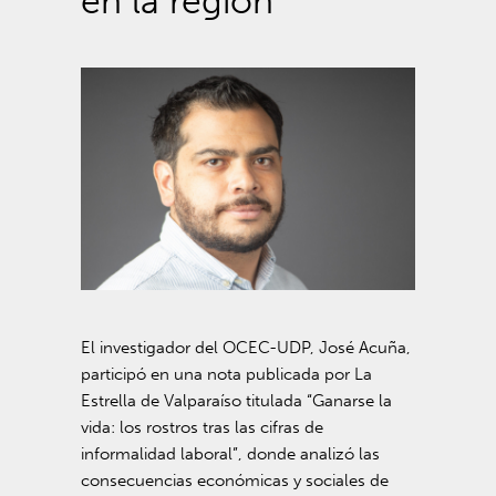
en la región
El investigador del OCEC-UDP, José Acuña,
participó en una nota publicada por
La
Estrella de Valparaíso
titulada “Ganarse la
vida: los rostros tras las cifras de
informalidad laboral”, donde analizó las
consecuencias económicas y sociales de