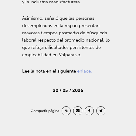
y la industria manufacturera.
Asimismo, señaló que las personas
desempleadas en la región presentan
mayores tiempos promedio de búsqueda
laboral respecto del promedio nacional, lo
que refleja dificultades persistentes de
empleabilidad en Valparaíso.
Lee la nota en el siguiente
enlace.
20 / 05 / 2026
Compartir página