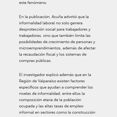
este fenómeno.
En la publicación, Acuña advirtió que la
informalidad laboral no solo genera
desprotección social para trabajadores y
trabajadoras, sino que también limita las
posibilidades de crecimiento de personas y
microemprendimientos, además de afectar
la recaudación fiscal y los sistemas de
compras públicas.
El investigador explicó además que en la
Región de Valparaíso existen factores
específicos que ayudan a comprender los
niveles de informalidad, entre ellos la
composición etaria de la población
ocupada y las altas tasas de empleo
informal en sectores como la construcción