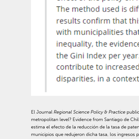
El Journal
Regional Science Policy & Practice
public
metropolitan level? Evidence from Santiago de Chil
estima el efecto de la reducción de la tasa de pat
municipios que redujeron dicha tasa, los ingresos