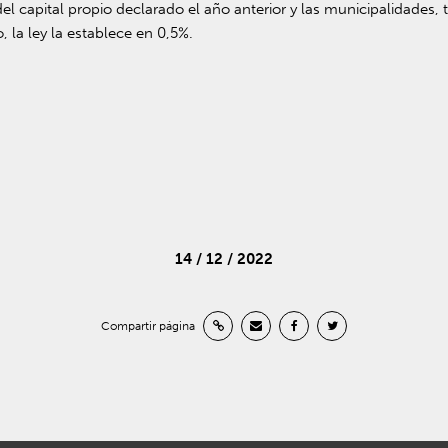
el capital propio declarado el año anterior y las municipalidades, t
 la ley la establece en 0,5%.
14 / 12 / 2022
Compartir página