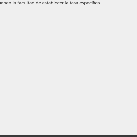
ienen la facultad de establecer la tasa específica