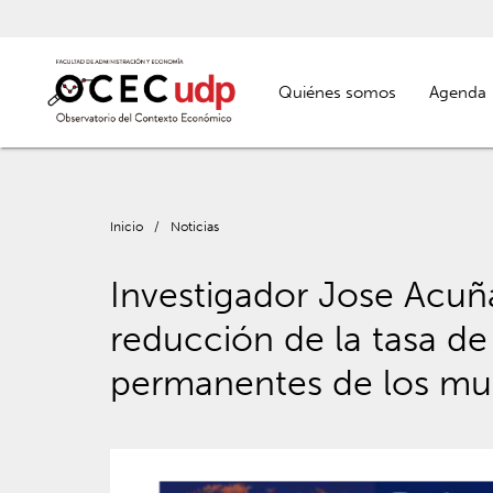
Quiénes somos
Agenda
Inicio
/
Noticias
Investigador Jose Acuña
reducción de la tasa de
permanentes de los mun