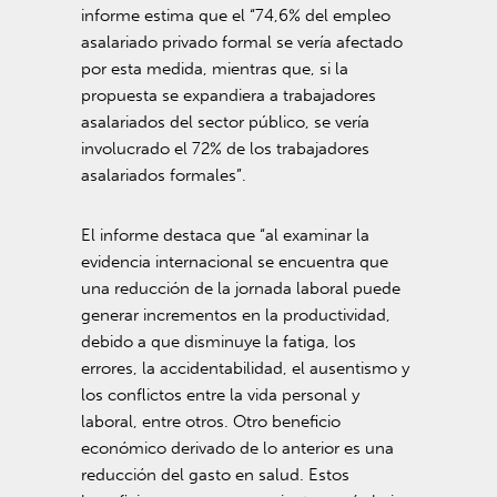
informe estima que el “74,6% del empleo
asalariado privado formal se vería afectado
por esta medida, mientras que, si la
propuesta se expandiera a trabajadores
asalariados del sector público, se vería
involucrado el 72% de los trabajadores
asalariados formales”.
El informe destaca que “al examinar la
evidencia internacional se encuentra que
una reducción de la jornada laboral puede
generar incrementos en la productividad,
debido a que disminuye la fatiga, los
errores, la accidentabilidad, el ausentismo y
los conflictos entre la vida personal y
laboral, entre otros. Otro beneficio
económico derivado de lo anterior es una
reducción del gasto en salud. Estos