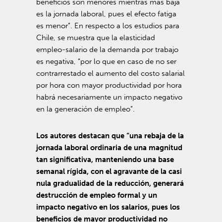
beneficios son menores mientras más baja
es la jornada laboral, pues el efecto fatiga
es menor”. En respecto a los estudios para
Chile, se muestra que la elasticidad
empleo-salario de la demanda por trabajo
es negativa, “por lo que en caso de no ser
contrarrestado el aumento del costo salarial
por hora con mayor productividad por hora
habrá necesariamente un impacto negativo
en la generación de empleo”.
Los autores destacan que “una rebaja de la
jornada laboral ordinaria de una magnitud
tan significativa, manteniendo una base
semanal rígida, con el agravante de la casi
nula gradualidad de la reducción, generará
destrucción de empleo formal y un
impacto negativo en los salarios, pues los
beneficios de mayor productividad no