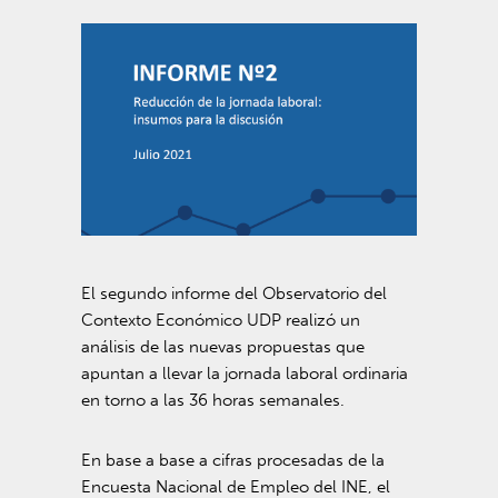
El segundo informe del Observatorio del
Contexto Económico UDP realizó un
análisis de las nuevas propuestas que
apuntan a llevar la jornada laboral ordinaria
en torno a las 36 horas semanales.
En base a base a cifras procesadas de la
Encuesta Nacional de Empleo del INE, el