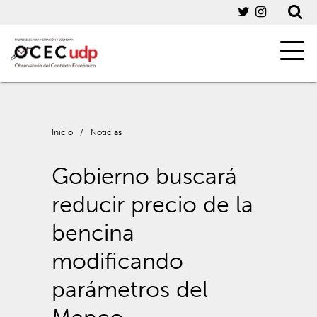
Inicio
/
Noticias
Gobierno buscará
reducir precio de la
bencina
modificando
parámetros del