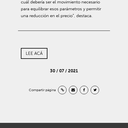
cuál debería ser el movimiento necesario
para equilibrar esos parámetros y permitir
una reducción en el precio”, destaca.
LEE ACÁ
30 / 07 / 2021
Compartir página