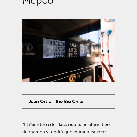
Mepco
Juan Ortiz - Bio Bio Chile
“El Ministerio de Hacienda tiene algún tipo
de margen y tendrá que entrar a calibrar