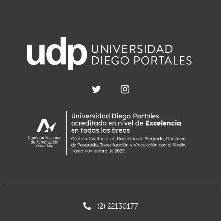
(2) 22130177