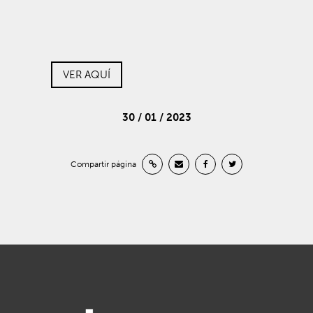
VER AQUÍ
30 / 01 / 2023
Compartir página