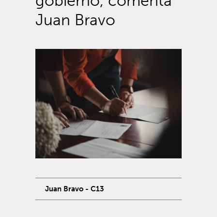
gobierno, comenta
Juan Bravo
Juan Bravo - C13