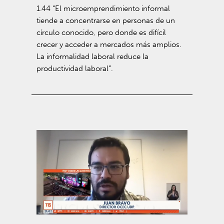
1.44 “El microemprendimiento informal
tiende a concentrarse en personas de un
círculo conocido, pero donde es difícil
crecer y acceder a mercados más amplios.
La informalidad laboral reduce la
productividad laboral”.