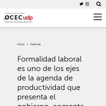
Inicio
/
Noticias
Formalidad laboral
es uno de los ejes
de la agenda de
productividad que
presenta el