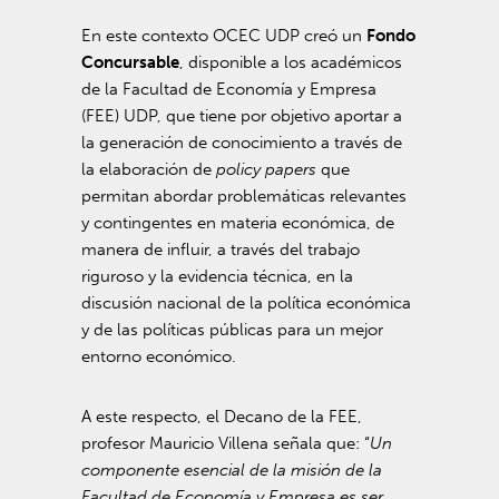
En este contexto OCEC UDP creó un
Fondo
Concursable
, disponible a los académicos
de la Facultad de Economía y Empresa
(FEE) UDP, que tiene por objetivo aportar a
la generación de conocimiento a través de
la elaboración de
policy papers
que
permitan abordar problemáticas relevantes
y contingentes en materia económica, de
manera de influir, a través del trabajo
riguroso y la evidencia técnica, en la
discusión nacional de la política económica
y de las políticas públicas para un mejor
entorno económico.
A este respecto, el Decano de la FEE,
profesor Mauricio Villena señala que: “
Un
componente esencial de la misión de la
Facultad de Economía y Empresa es ser