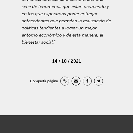
serie de fenómenos que están ocurriendo y
en los que esperamos poder entregar
antecedentes que permitan la realización de
políticas tendientes a lograr un mejor
entorno económico y de esta manera, al
bienestar social.
”
14 / 10 / 2021
Compartir página