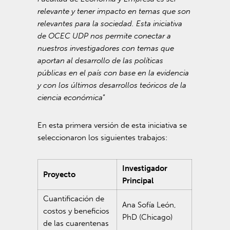
relevante y tener impacto en temas que son
relevantes para la sociedad. Esta iniciativa
de OCEC UDP nos permite conectar a
nuestros investigadores con temas que
aportan al desarrollo de las políticas
públicas en el país con base en la evidencia
y con los últimos desarrollos teóricos de la
ciencia económica
”
En esta primera versión de esta iniciativa se
seleccionaron los siguientes trabajos:
Investigador
Proyecto
Principal
Cuantificación de
Ana Sofía León,
costos y beneficios
PhD (Chicago)
de las cuarentenas