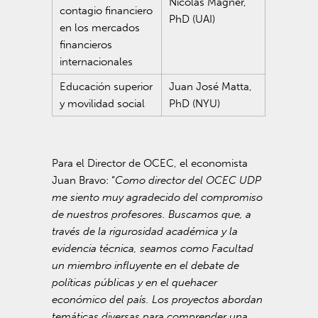
Nicolás Magner,
contagio financiero
PhD (UAI)
en los mercados
financieros
internacionales
Educación superior
Juan José Matta,
y movilidad social
PhD (NYU)
Para el Director de OCEC, el economista
Juan Bravo: “
Como director del OCEC UDP
me siento muy agradecido del compromiso
de nuestros profesores. Buscamos que, a
través de la rigurosidad académica y la
evidencia técnica, seamos como Facultad
un miembro influyente en el debate de
políticas públicas y en el quehacer
económico del país. Los proyectos abordan
temáticas diversas para comprender una