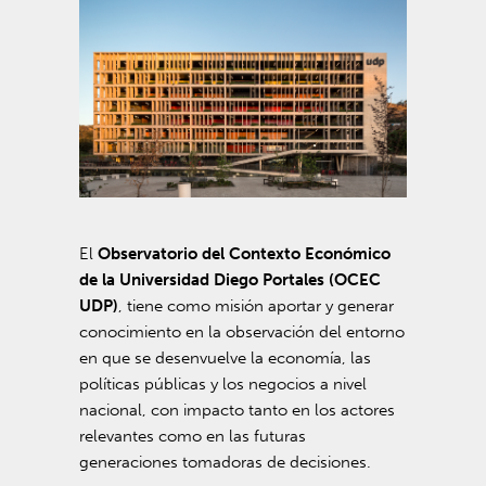
El
Observatorio del Contexto Económico
de la Universidad Diego Portales (OCEC
UDP)
, tiene como misión aportar y generar
conocimiento en la observación del entorno
en que se desenvuelve la economía, las
políticas públicas y los negocios a nivel
nacional, con impacto tanto en los actores
relevantes como en las futuras
generaciones tomadoras de decisiones.