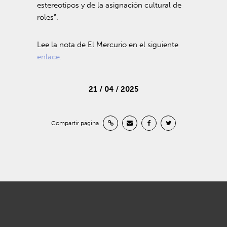
estereotipos y de la asignación cultural de
roles”.
Lee la nota de El Mercurio en el siguiente
enlace.
21 / 04 / 2025
Compartir página