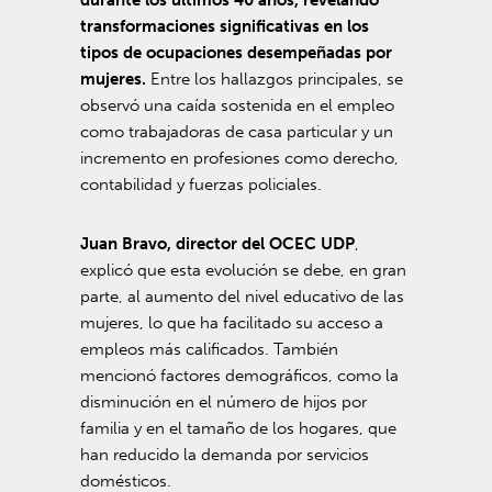
transformaciones significativas en los
tipos de ocupaciones desempeñadas por
mujeres.
Entre los hallazgos principales, se
observó una caída sostenida en el empleo
como trabajadoras de casa particular y un
incremento en profesiones como derecho,
contabilidad y fuerzas policiales.
Juan Bravo, director del OCEC UDP
,
explicó que esta evolución se debe, en gran
parte, al aumento del nivel educativo de las
mujeres, lo que ha facilitado su acceso a
empleos más calificados. También
mencionó factores demográficos, como la
disminución en el número de hijos por
familia y en el tamaño de los hogares, que
han reducido la demanda por servicios
domésticos.