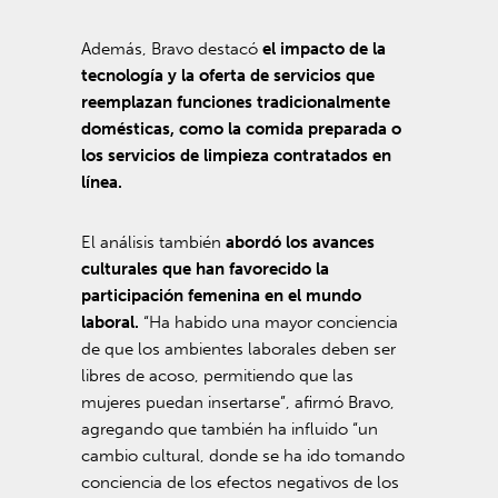
Además, Bravo destacó
el impacto de la
tecnología y la oferta de servicios que
reemplazan funciones tradicionalmente
domésticas, como la comida preparada o
los servicios de limpieza contratados en
línea.
El análisis también
abordó los avances
culturales que han favorecido la
participación femenina en el mundo
laboral.
“Ha habido una mayor conciencia
de que los ambientes laborales deben ser
libres de acoso, permitiendo que las
mujeres puedan insertarse”, afirmó Bravo,
agregando que también ha influido “un
cambio cultural, donde se ha ido tomando
conciencia de los efectos negativos de los