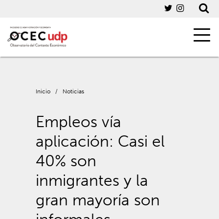
Inicio
/
Noticias
Empleos vía
aplicación: Casi el
40% son
inmigrantes y la
gran mayoría son