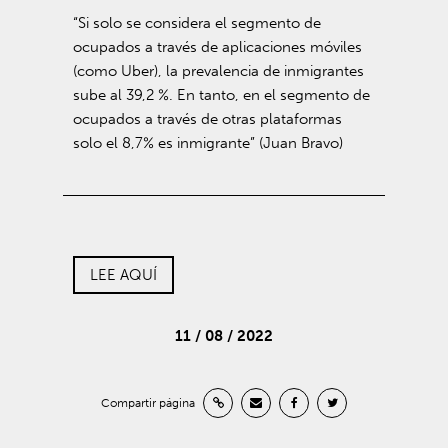
“Si solo se considera el segmento de
ocupados a través de aplicaciones móviles
(como Uber), la prevalencia de inmigrantes
sube al 39,2 %. En tanto, en el segmento de
ocupados a través de otras plataformas
solo el 8,7% es inmigrante” (Juan Bravo)
LEE AQUÍ
11 / 08 / 2022
Compartir página