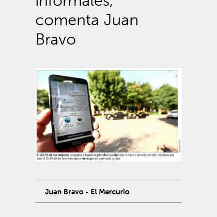
informales,
comenta Juan
Bravo
Juan Bravo - El Mercurio