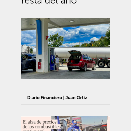
resta del año
Diario Financiero | Juan Ortiz