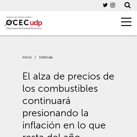
Inicio
/
Noticias
El alza de precios de
los combustibles
continuará
presionando la
inflación en lo que