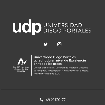
(2) 22130177