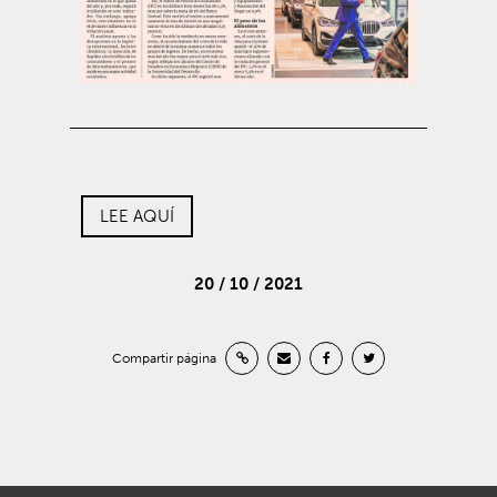
LEE AQUÍ
20 / 10 / 2021
Compartir página