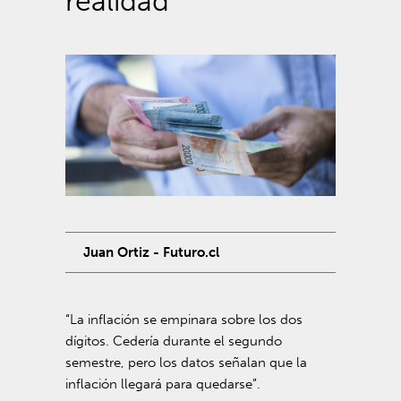
realidad”
Juan Ortiz - Futuro.cl
“La inflación se empinara sobre los dos
dígitos. Cedería durante el segundo
semestre, pero los datos señalan que la
inflación llegará para quedarse”.