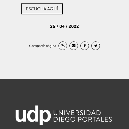
ESCUCHA AQUÍ
25 / 04 / 2022
Compartir página