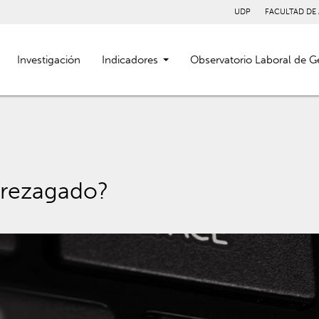
UDP
FACULTAD DE
Investigación
Indicadores
Observatorio Laboral de G
 rezagado?