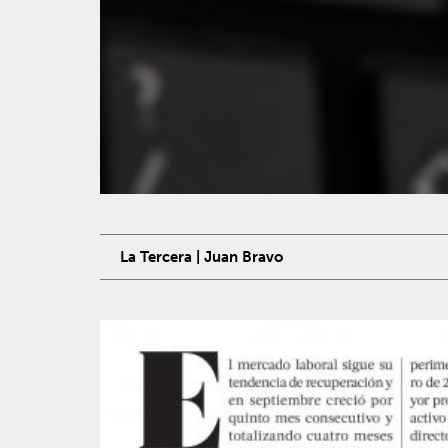
La Tercera | Juan Bravo