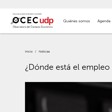
Quiénes somos
Agenda
Inicio
/
Noticias
¿Dónde está el empleo