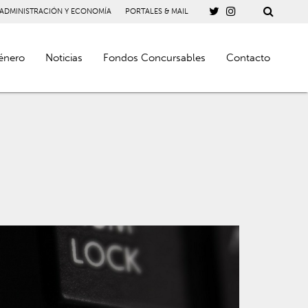
 ADMINISTRACIÓN Y ECONOMÍA
PORTALES & MAIL
énero
Noticias
Fondos Concursables
Contacto