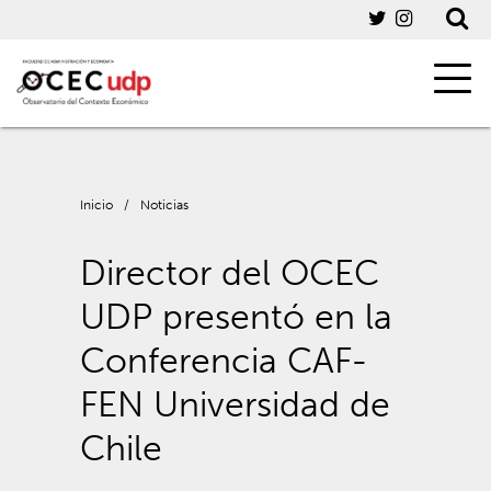
Inicio
/
Noticias
Director del OCEC
UDP presentó en la
Conferencia CAF-
FEN Universidad de
Chile