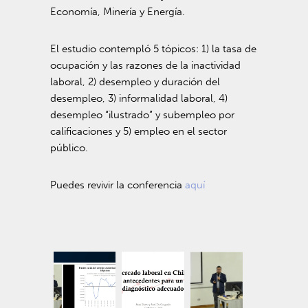
Economía, Minería y Energía.
El estudio contempló 5 tópicos: 1) la tasa de
ocupación y las razones de la inactividad
laboral, 2) desempleo y duración del
desempleo, 3) informalidad laboral, 4)
desempleo “ilustrado” y subempleo por
calificaciones y 5) empleo en el sector
público.
Puedes revivir la conferencia
aquí