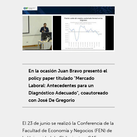
En la ocasión Juan Bravo presentó el
policy paper titulado "Mercado
Laboral: Antecedentes para un
Diagnóstico Adecuado", coautoreado
con José De Gregorio
El 23 de junio se realizó la Conferencia de la
Facultad de Economía y Negocios (FEN) de