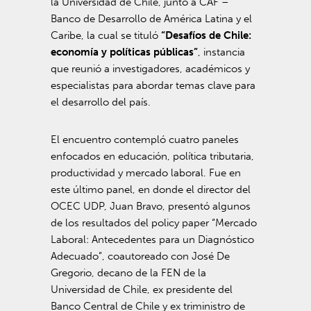
la Universidad de Chile, junto a CAF –
Banco de Desarrollo de América Latina y el
Caribe, la cual se tituló
“Desafíos de Chile:
economía y políticas públicas”
, instancia
que reunió a investigadores, académicos y
especialistas para abordar temas clave para
el desarrollo del país.
El encuentro contempló cuatro paneles
enfocados en educación, política tributaria,
productividad y mercado laboral. Fue en
este último panel, en donde el director del
OCEC UDP, Juan Bravo, presentó algunos
de los resultados del policy paper “Mercado
Laboral: Antecedentes para un Diagnóstico
Adecuado”, coautoreado con José De
Gregorio, decano de la FEN de la
Universidad de Chile, ex presidente del
Banco Central de Chile y ex triministro de