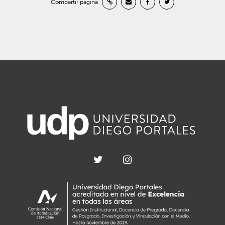
Compartir página