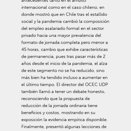
antecedentes tanto en el ámbito
internacional como en el caso chileno, en
donde mostró que en Chile tras el estallido
social y la pandemia cambió la composición
del empleo asalariado formal en el sector
privado hacia una mayor prevalencia del
formato de jornada completa pero menor a
45 horas, cambio que exhibe características
de permanencia, pues tras pasar más de 2
años desde el inicio de la pandemia, el alza
de este segmento no se ha reducido, sino
más bien ha tendido incluso a aumentar en
el último tiempo. El director del OCEC UDP
también llamó a tener un debate honesto,
reconociendo que la propuesta de
reducción de la jornada ordinaria tiene
beneficios y costos, mostrando en su
exposición la evidencia empírica disponible.
Finalmente, presentó algunas lecciones de