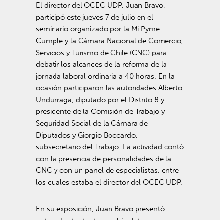
El director del OCEC UDP, Juan Bravo,
participó este jueves 7 de julio en el
seminario organizado por la Mi Pyme
Cumple y la Cámara Nacional de Comercio,
Servicios y Turismo de Chile (CNC) para
debatir los alcances de la reforma de la
jornada laboral ordinaria a 40 horas. En la
ocasión participaron las autoridades Alberto
Undurraga, diputado por el Distrito 8 y
presidente de la Comisión de Trabajo y
Seguridad Social de la Cámara de
Diputados y Giorgio Boccardo,
subsecretario del Trabajo. La actividad contó
con la presencia de personalidades de la
CNC y con un panel de especialistas, entre
los cuales estaba el director del OCEC UDP.
En su exposición, Juan Bravo presentó