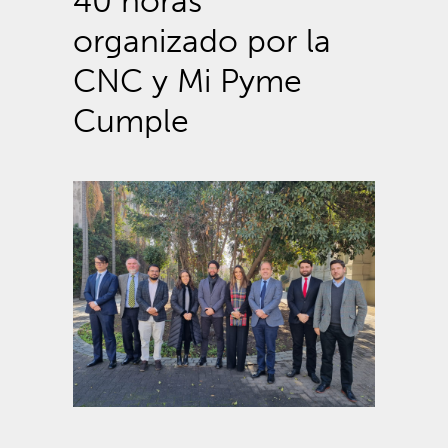
40 horas”
organizado por la
CNC y Mi Pyme
Cumple