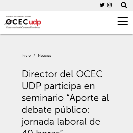
Inicio
/
Noticias
Director del OCEC
UDP participa en
seminario “Aporte al
debate público:
jornada laboral de