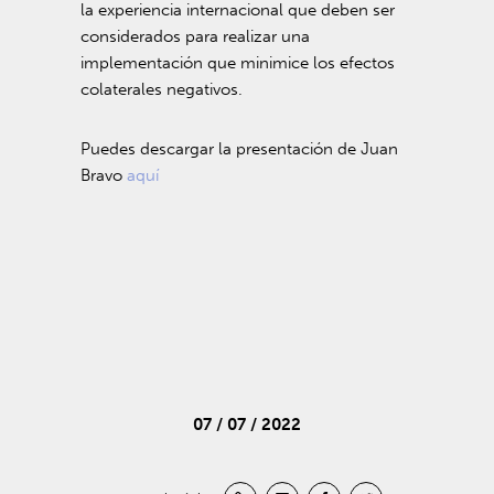
la experiencia internacional que deben ser
considerados para realizar una
implementación que minimice los efectos
colaterales negativos.
Puedes descargar la presentación de Juan
Bravo
aquí
07 / 07 / 2022