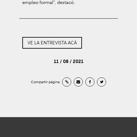
empleo formal”, destacó.
VE LA ENTREVISTA ACÁ
11 / 08 / 2021
Compartir página