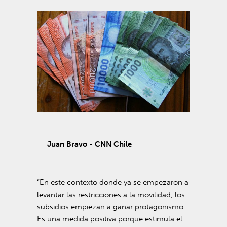
Juan Bravo - CNN Chile
“En este contexto donde ya se empezaron a
levantar las restricciones a la movilidad, los
subsidios empiezan a ganar protagonismo.
Es una medida positiva porque estimula el