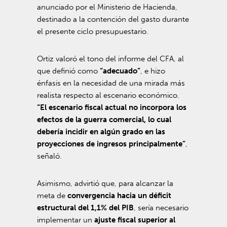
anunciado por el Ministerio de Hacienda,
destinado a la contención del gasto durante
el presente ciclo presupuestario.
Ortiz valoró el tono del informe del CFA, al
que definió como
“adecuado”
, e hizo
énfasis en la necesidad de una mirada más
realista respecto al escenario económico.
“El escenario fiscal actual no incorpora los
efectos de la guerra comercial, lo cual
debería incidir en algún grado en las
proyecciones de ingresos principalmente”
,
señaló.
Asimismo, advirtió que, para alcanzar la
meta de
convergencia hacia un déficit
estructural del 1,1% del PIB
, sería necesario
implementar un
ajuste fiscal superior al