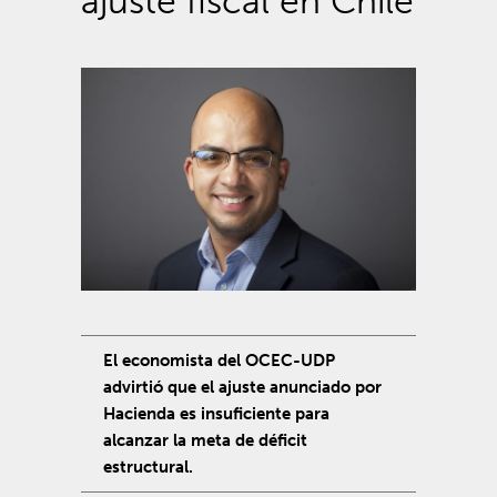
ajuste fiscal en Chile
El economista del OCEC-UDP
advirtió que el ajuste anunciado por
Hacienda es insuficiente para
alcanzar la meta de déficit
estructural.