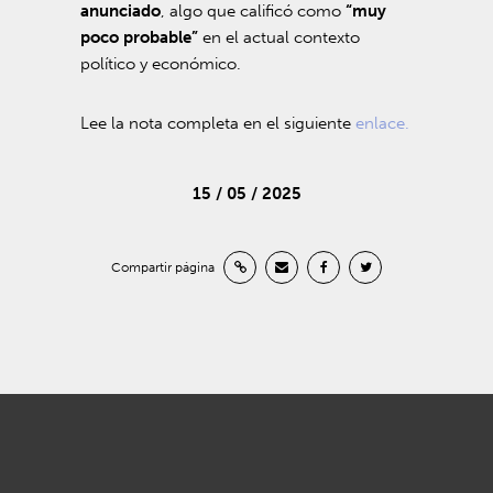
anunciado
, algo que calificó como
“muy
poco probable”
en el actual contexto
político y económico.
Lee la nota completa en el siguiente
enlace.
15 / 05 / 2025
Compartir página