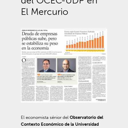
del OCEC-UDP en
El Mercurio
El economista sénior del
Observatorio del
Contexto Económico de la Universidad