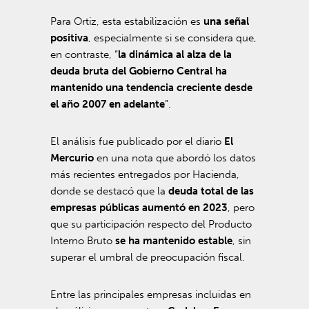
Para Ortiz, esta estabilización es
una señal
positiva
, especialmente si se considera que,
en contraste, “
la dinámica al alza de la
deuda bruta del Gobierno Central ha
mantenido una tendencia creciente desde
el año 2007 en adelante
”.
El análisis fue publicado por el diario
El
Mercurio
en una nota que abordó los datos
más recientes entregados por Hacienda,
donde se destacó que la
deuda total de las
empresas públicas aumentó en 2023
, pero
que su participación respecto del Producto
Interno Bruto
se ha mantenido estable
, sin
superar el umbral de preocupación fiscal.
Entre las principales empresas incluidas en