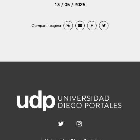
13 / 05 / 2025
Compartir página