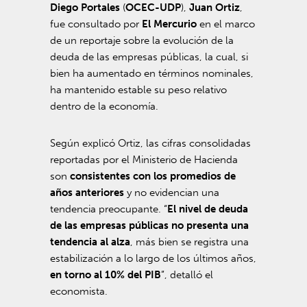
Diego Portales
(
OCEC-UDP
),
Juan Ortiz
,
fue consultado por
El Mercurio
en el marco
de un reportaje sobre la evolución de la
deuda de las empresas públicas, la cual, si
bien ha aumentado en términos nominales,
ha mantenido estable su peso relativo
dentro de la economía.
Según explicó Ortiz, las cifras consolidadas
reportadas por el Ministerio de Hacienda
son
consistentes con los promedios de
años anteriores
y no evidencian una
tendencia preocupante. “
El nivel de deuda
de las empresas públicas no presenta una
tendencia al alza
, más bien se registra una
estabilización a lo largo de los últimos años,
en torno al 10% del PIB
”, detalló el
economista.