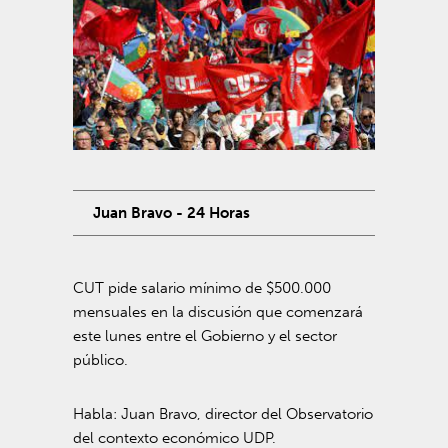
Juan Bravo - 24 Horas
CUT pide salario mínimo de $500.000
mensuales en la discusión que comenzará
este lunes entre el Gobierno y el sector
público.
Habla: Juan Bravo, director del Observatorio
del contexto económico UDP.