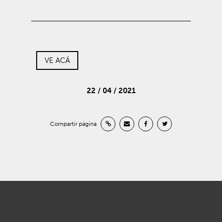
VE ACÁ
22 / 04 / 2021
Compartir página