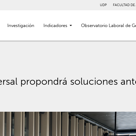
UDP
FACULTAD DE
Investigación
Indicadores
Observatorio Laboral de G
ersal propondrá soluciones ant