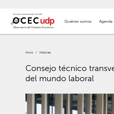
Quiénes somos
Agenda
Inicio
/
Noticias
Consejo técnico transv
del mundo laboral