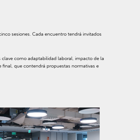
 cinco sesiones. Cada encuentro tendrá invitados
 clave como adaptabilidad laboral, impacto de la
e final, que contendrá propuestas normativas e