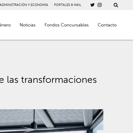
 ADMINISTRACIÓN Y ECONOMÍA
PORTALES & MAIL
énero
Noticias
Fondos Concursables
Contacto
e las transformaciones