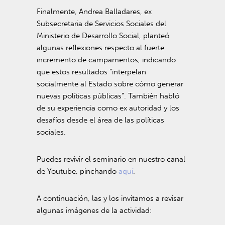
Finalmente, Andrea Balladares, ex
Subsecretaria de Servicios Sociales del
Ministerio de Desarrollo Social, planteó
algunas reflexiones respecto al fuerte
incremento de campamentos, indicando
que estos resultados “interpelan
socialmente al Estado sobre cómo generar
nuevas políticas públicas”. También habló
de su experiencia como ex autoridad y los
desafíos desde el área de las políticas
sociales.
Puedes revivir el seminario en nuestro canal
de Youtube, pinchando
aquí
.
A continuación, las y los invitamos a revisar
algunas imágenes de la actividad: