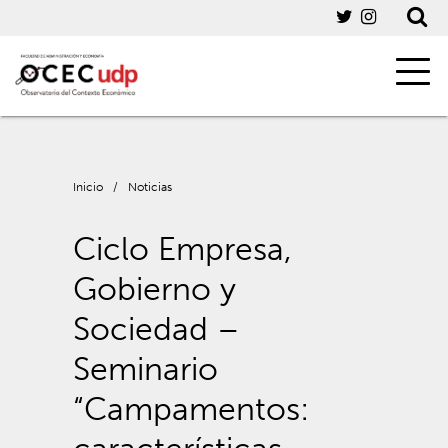
Inicio
/
Noticias
Ciclo Empresa,
Gobierno y
Sociedad –
Seminario
“Campamentos: