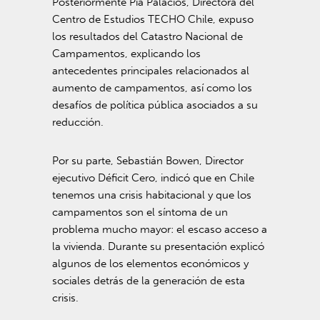
Posteriormente Pía Palacios, Directora del
Centro de Estudios TECHO Chile, expuso
los resultados del Catastro Nacional de
Campamentos, explicando los
antecedentes principales relacionados al
aumento de campamentos, así como los
desafíos de política pública asociados a su
reducción.
Por su parte, Sebastián Bowen, Director
ejecutivo Déficit Cero, indicó que en Chile
tenemos una crisis habitacional y que los
campamentos son el síntoma de un
problema mucho mayor: el escaso acceso a
la vivienda. Durante su presentación explicó
algunos de los elementos económicos y
sociales detrás de la generación de esta
crisis.