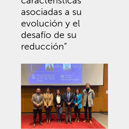
características
asociadas a su
evolución y el
desafío de su
reducción”