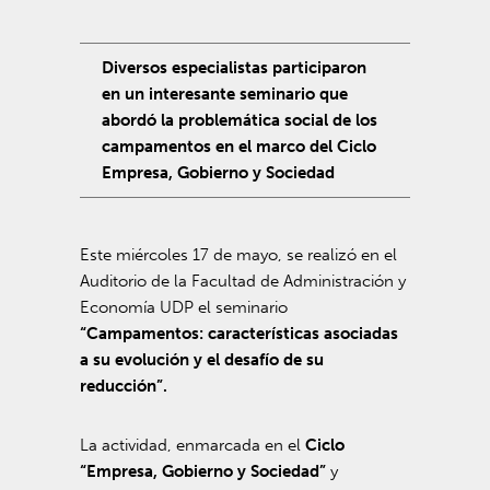
Diversos especialistas participaron
en un interesante seminario que
abordó la problemática social de los
campamentos en el marco del Ciclo
Empresa, Gobierno y Sociedad
Este miércoles 17 de mayo, se realizó en el
Auditorio de la Facultad de Administración y
Economía UDP el seminario
“Campamentos: características asociadas
a su evolución y el desafío de su
reducción”.
La actividad, enmarcada en el
Ciclo
“Empresa, Gobierno y Sociedad”
y