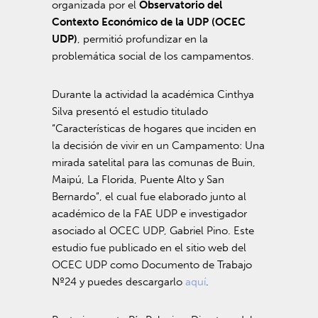
organizada por el
Observatorio del
Contexto Económico de la UDP (OCEC
UDP)
, permitió profundizar en la
problemática social de los campamentos.
Durante la actividad la académica Cinthya
Silva presentó el estudio titulado
“Características de hogares que inciden en
la decisión de vivir en un Campamento: Una
mirada satelital para las comunas de Buin,
Maipú, La Florida, Puente Alto y San
Bernardo”, el cual fue elaborado junto al
académico de la FAE UDP e investigador
asociado al OCEC UDP, Gabriel Pino. Este
estudio fue publicado en el sitio web del
OCEC UDP como Documento de Trabajo
Nº24 y puedes descargarlo
aquí
.