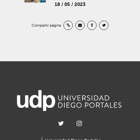
18 / 05 / 2023
Compartir página