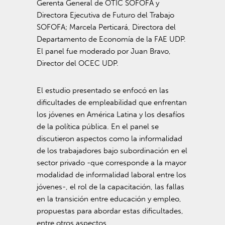
Gerenta General de OTIC SOFOFA y
Directora Ejecutiva de Futuro del Trabajo
SOFOFA; Marcela Perticará, Directora del
Departamento de Economía de la FAE UDP.
El panel fue moderado por Juan Bravo,
Director del OCEC UDP.
El estudio presentado se enfocó en las
dificultades de empleabilidad que enfrentan
los jóvenes en América Latina y los desafíos
de la política pública. En el panel se
discutieron aspectos como la informalidad
de los trabajadores bajo subordinación en el
sector privado -que corresponde a la mayor
modalidad de informalidad laboral entre los
jóvenes-, el rol de la capacitación, las fallas
en la transición entre educación y empleo,
propuestas para abordar estas dificultades,
entre otros aspectos.