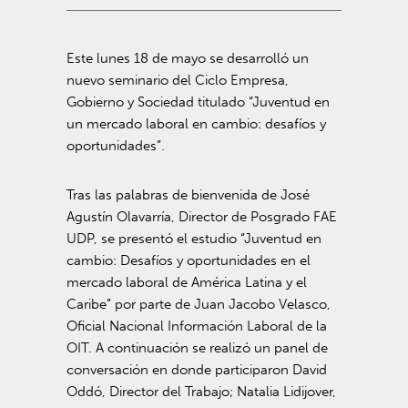
Este lunes 18 de mayo se desarrolló un
nuevo seminario del Ciclo Empresa,
Gobierno y Sociedad titulado “Juventud en
un mercado laboral en cambio: desafíos y
oportunidades”.
Tras las palabras de bienvenida de José
Agustín Olavarría, Director de Posgrado FAE
UDP, se presentó el estudio “Juventud en
cambio: Desafíos y oportunidades en el
mercado laboral de América Latina y el
Caribe” por parte de Juan Jacobo Velasco,
Oficial Nacional Información Laboral de la
OIT. A continuación se realizó un panel de
conversación en donde participaron David
Oddó, Director del Trabajo; Natalia Lidijover,