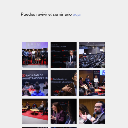
Puedes revivir el seminario
aquí