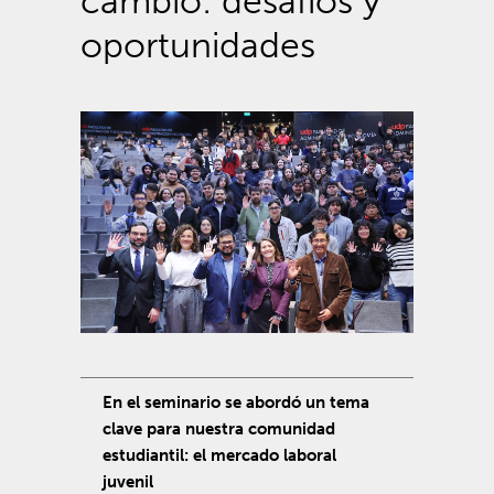
cambio: desafíos y
oportunidades
En el seminario se abordó un tema
clave para nuestra comunidad
estudiantil: el mercado laboral
juvenil