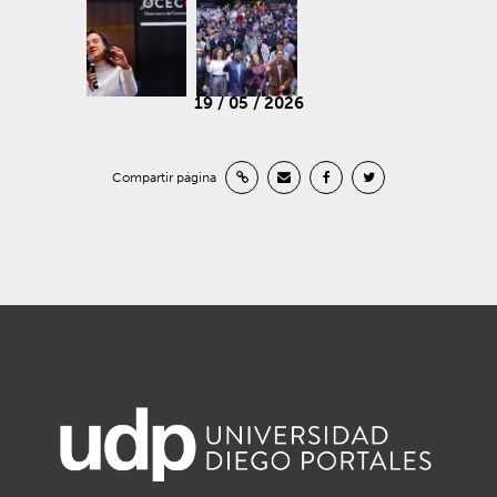
19 / 05 / 2026
Compartir página