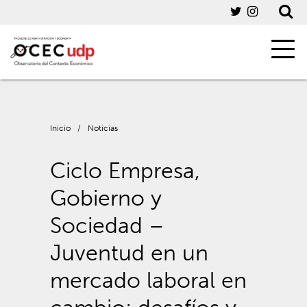
Inicio
/
Noticias
Ciclo Empresa,
Gobierno y
Sociedad –
Juventud en un
mercado laboral en