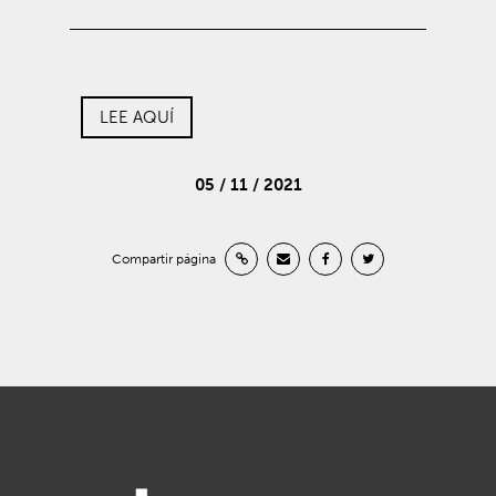
LEE AQUÍ
05 / 11 / 2021
Compartir página