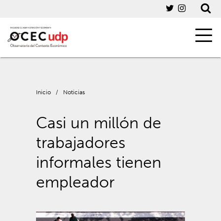
Inicio
/
Noticias
Casi un millón de
trabajadores
informales tienen
empleador