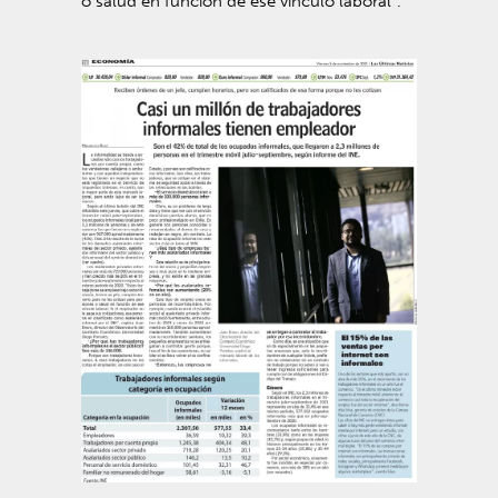
o salud en función de ese vínculo laboral”.