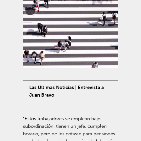
Las Últimas Noticias | Entrevista a
Juan Bravo
“Estos trabajadores se emplean bajo
subordinación, tienen un jefe, cumplen
horario, pero no les cotizan para pensiones