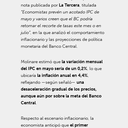
nota publicada por
La Tercera
, titulada
“Economistas prevén un acotado IPC de
mayo y varios creen que el BC podría
retomar el recorte de tasas este mes o en
julio”
, en la que analizó el comportamiento
inflacionario y las proyecciones de política
monetaria del Banco Central.
Molinare estimó que
la variación mensual
del IPC en mayo sería de un 0,2%
, lo que
ubicaría
la inflación anual en 4,4%
,
reflejando —según señaló—
una
desaceleración gradual de los precios,
aunque aún por sobre la meta del Banco
Central
.
Respecto al escenario inflacionario, la
economista anticipó que
el primer