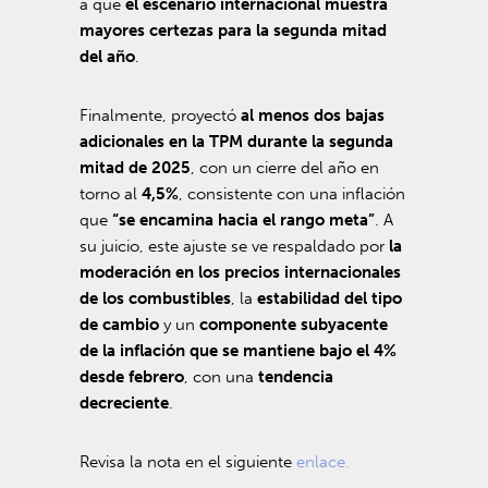
a que
el escenario internacional muestra
mayores certezas para la segunda mitad
del año
.
Finalmente, proyectó
al menos dos bajas
adicionales en la TPM durante la segunda
mitad de 2025
, con un cierre del año en
torno al
4,5%
, consistente con una inflación
que
“se encamina hacia el rango meta”
. A
su juicio, este ajuste se ve respaldado por
la
moderación en los precios internacionales
de los combustibles
, la
estabilidad del tipo
de cambio
y un
componente subyacente
de la inflación que se mantiene bajo el 4%
desde febrero
, con una
tendencia
decreciente
.
Revisa la nota en el siguiente
enlace.