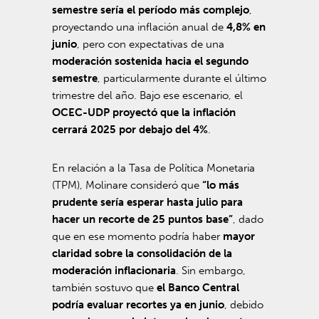
semestre sería el período más complejo
,
proyectando una inflación anual de
4,8% en
junio
, pero con expectativas de una
moderación sostenida hacia el segundo
semestre
, particularmente durante el último
trimestre del año. Bajo ese escenario, el
OCEC-UDP proyectó que la inflación
cerrará 2025 por debajo del 4%
.
En relación a la Tasa de Política Monetaria
(TPM), Molinare consideró que
“lo más
prudente sería esperar hasta julio para
hacer un recorte de 25 puntos base”
, dado
que en ese momento podría haber
mayor
claridad sobre la consolidación de la
moderación inflacionaria
. Sin embargo,
también sostuvo que
el Banco Central
podría evaluar recortes ya en junio
, debido