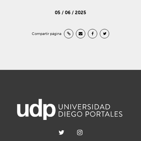
05 / 06 / 2025
Compartir página