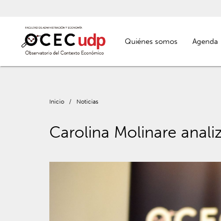
Quiénes somos
Agenda
Inicio
/
Noticias
Carolina Molinare analiz