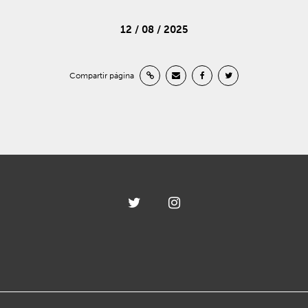
12 / 08 / 2025
Compartir página