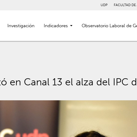
UDP
FACULTAD DE
Investigación
Indicadores
Observatorio Laboral de G
ó en Canal 13 el alza del IPC d