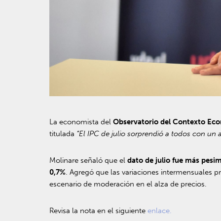
La economista del
Observatorio del Contexto Eco
titulada
“El IPC de julio sorprendió a todos con un 
Molinare señaló que el
dato de julio fue más pesim
0,7%
. Agregó que las variaciones intermensuales 
escenario de moderación en el alza de precios.
Revisa la nota en el siguiente
enlace.