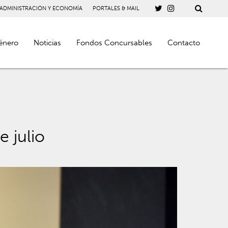
 ADMINISTRACIÓN Y ECONOMÍA
PORTALES & MAIL
énero
Noticias
Fondos Concursables
Contacto
e julio