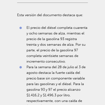
Esta versión del documento destaca que:
El precio del diésel completa cuarenta
y ocho semanas de alza, mientras el
precio de la gasolina 93 registra
treinta y dos semanas de alza. Por su
parte, el precio de la gasolina 97
completa veintisiete semanas de
incremento consecutivo.
Para la semana del 28 de julio al 3 de
agosto destaca la fuerte caída del
precio base sin componente variable
para las gasolinas y el diésel. Para la
gasolina 93 y 97 el precio alcanzo
$1.416,2 y $1.496,3 por litro,
respectivamente, con una caída de