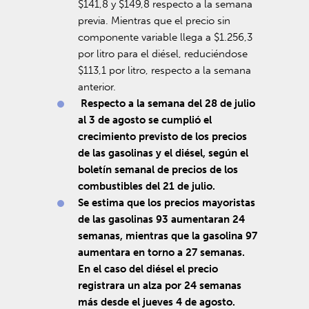
$141,8 y $149,8 respecto a la semana
previa. Mientras que el precio sin
componente variable llega a $1.256,3
por litro para el diésel, reduciéndose
$113,1 por litro, respecto a la semana
anterior.
Respecto a la semana del 28 de julio
al 3 de agosto se cumplió el
crecimiento previsto de los precios
de las gasolinas y el diésel, según el
boletín semanal de precios de los
combustibles del 21 de julio.
Se estima que los precios mayoristas
de las gasolinas 93 aumentaran 24
semanas, mientras que la gasolina 97
aumentara en torno a 27 semanas.
En el caso del diésel el precio
registrara un alza por 24 semanas
más desde el jueves 4 de agosto.