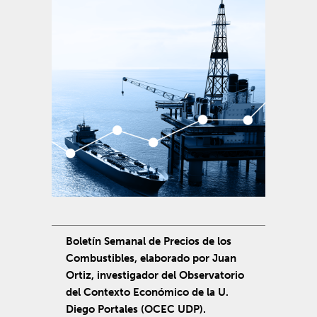
Boletín Semanal de Precios de los
Combustibles, elaborado por Juan
Ortiz, investigador del Observatorio
del Contexto Económico de la U.
Diego Portales (OCEC UDP).