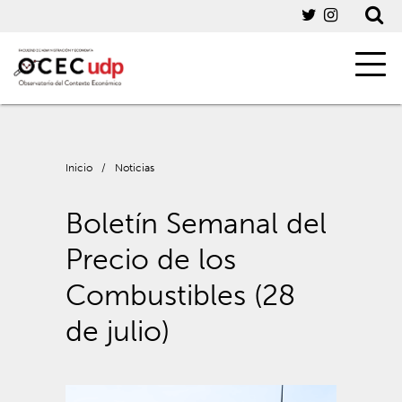
Inicio
/
Noticias
Boletín Semanal del
Precio de los
Combustibles (28
de julio)