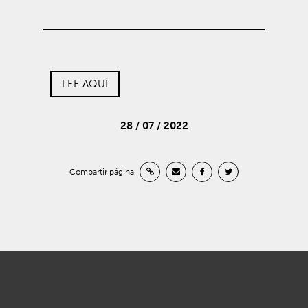
LEE AQUÍ
28 / 07 / 2022
Compartir página