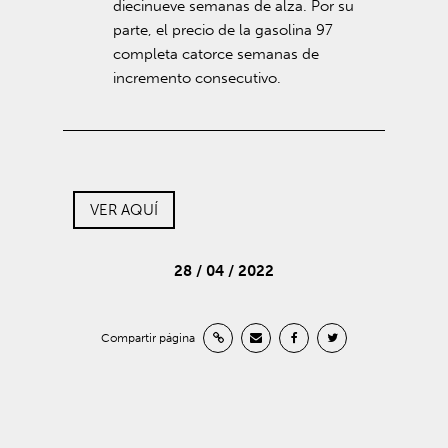
diecinueve semanas de alza. Por su
parte, el precio de la gasolina 97
completa catorce semanas de
incremento consecutivo.
VER AQUÍ
28 / 04 / 2022
Compartir página