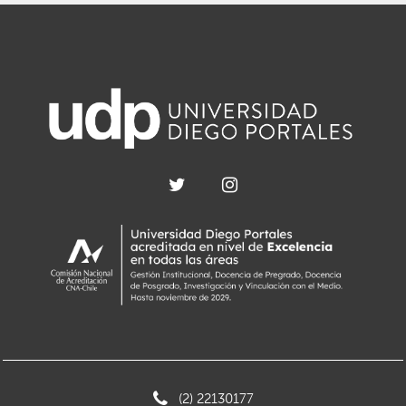
(2) 22130177