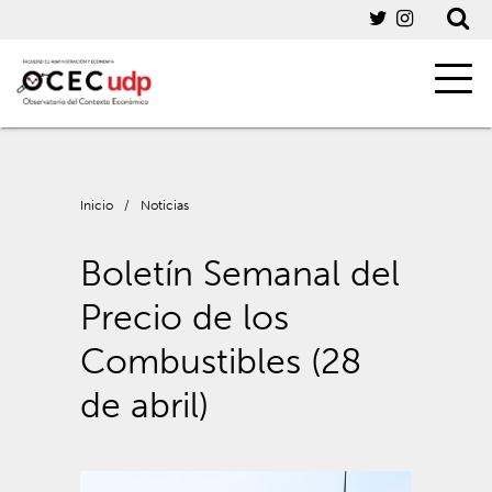
Inicio
/
Noticias
Boletín Semanal del
Precio de los
Combustibles (28
de abril)