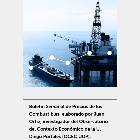
Boletín Semanal de Precios de los
Combustibles, elaborado por Juan
Ortiz, investigador del Observatorio
del Contexto Económico de la U.
Diego Portales (OCEC UDP).