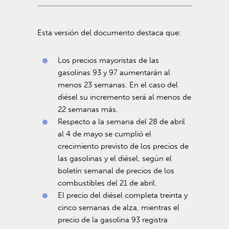
Esta versión del documento destaca que:
Los precios mayoristas de las
gasolinas 93 y 97 aumentarán al
menos 23 semanas. En el caso del
diésel su incremento será al menos de
22 semanas más.
Respecto a la semana del 28 de abril
al 4 de mayo se cumplió el
crecimiento previsto de los precios de
las gasolinas y el diésel, según el
boletín semanal de precios de los
combustibles del 21 de abril.
El precio del diésel completa treinta y
cinco semanas de alza, mientras el
precio de la gasolina 93 registra