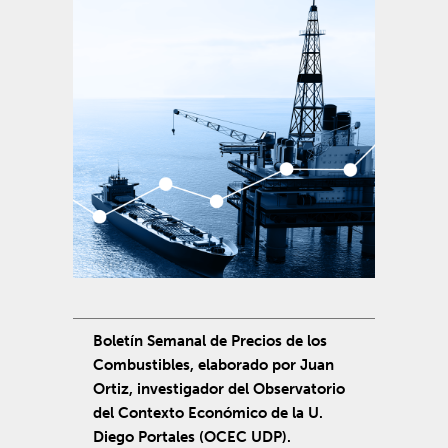
Boletín Semanal de Precios de los
Combustibles, elaborado por Juan
Ortiz, investigador del Observatorio
del Contexto Económico de la U.
Diego Portales (OCEC UDP).