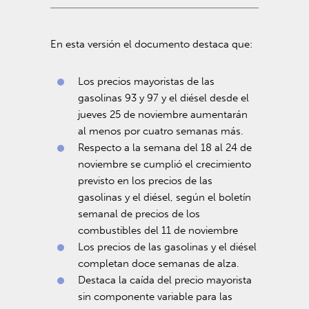
En esta versión el documento destaca que:
Los precios mayoristas de las
gasolinas 93 y 97 y el diésel desde el
jueves 25 de noviembre aumentarán
al menos por cuatro semanas más.
Respecto a la semana del 18 al 24 de
noviembre se cumplió el crecimiento
previsto en los precios de las
gasolinas y el diésel, según el boletín
semanal de precios de los
combustibles del 11 de noviembre
Los precios de las gasolinas y el diésel
completan doce semanas de alza.
Destaca la caída del precio mayorista
sin componente variable para las