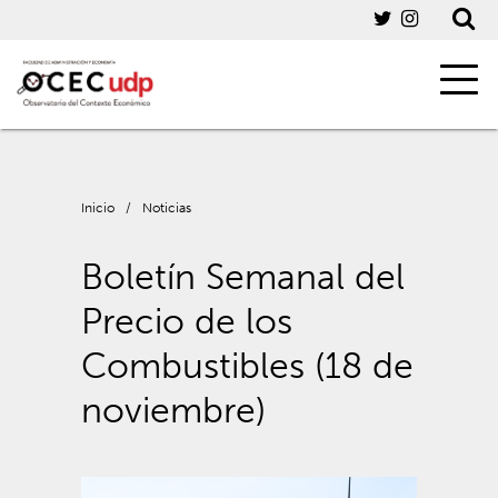
Inicio
/
Noticias
Boletín Semanal del
Precio de los
Combustibles (18 de
noviembre)