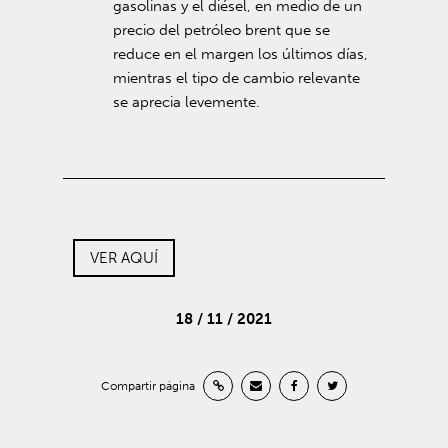
gasolinas y el diésel, en medio de un
precio del petróleo brent que se
reduce en el margen los últimos días,
mientras el tipo de cambio relevante
se aprecia levemente.
VER AQUÍ
18 / 11 / 2021
Compartir página