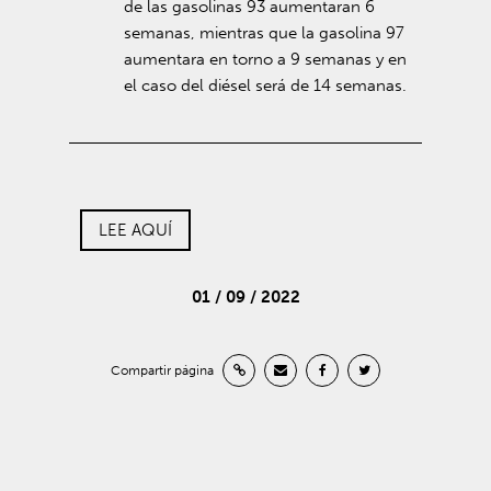
de las gasolinas 93 aumentaran 6
semanas, mientras que la gasolina 97
aumentara en torno a 9 semanas y en
el caso del diésel será de 14 semanas.
LEE AQUÍ
01 / 09 / 2022
Compartir página