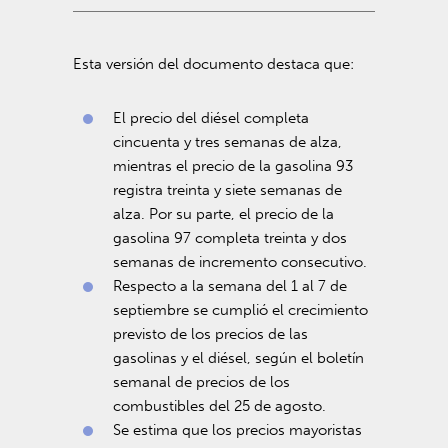
Esta versión del documento destaca que:
El precio del diésel completa
cincuenta y tres semanas de alza,
mientras el precio de la gasolina 93
registra treinta y siete semanas de
alza. Por su parte, el precio de la
gasolina 97 completa treinta y dos
semanas de incremento consecutivo.
Respecto a la semana del 1 al 7 de
septiembre se cumplió el crecimiento
previsto de los precios de las
gasolinas y el diésel, según el boletín
semanal de precios de los
combustibles del 25 de agosto.
S
e estima que los precios mayoristas