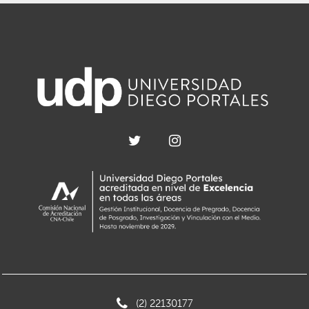
(2) 22130177