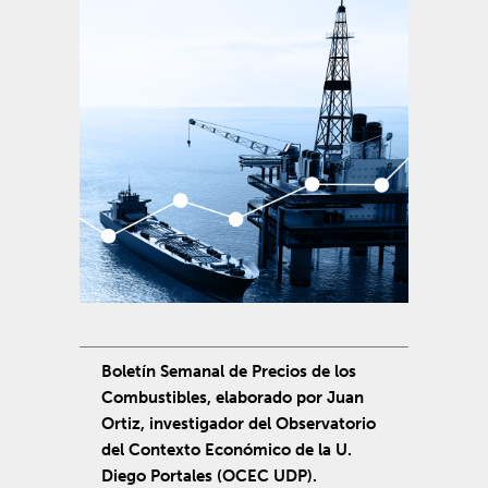
Boletín Semanal de Precios de los
Combustibles, elaborado por Juan
Ortiz, investigador del Observatorio
del Contexto Económico de la U.
Diego Portales (OCEC UDP).