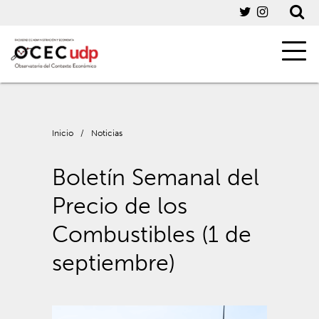
Inicio
/
Noticias
Boletín Semanal del
Precio de los
Combustibles (1 de
septiembre)