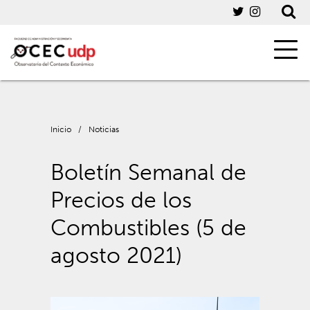
Inicio
/
Noticias
Boletín Semanal de
Precios de los
Combustibles (5 de
agosto 2021)