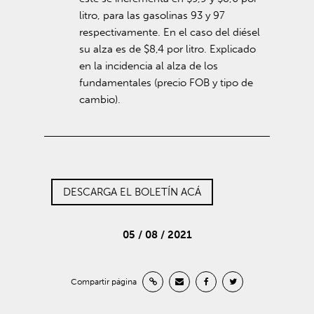
litro, para las gasolinas 93 y 97
respectivamente. En el caso del diésel
su alza es de $8,4 por litro. Explicado
en la incidencia al alza de los
fundamentales (precio FOB y tipo de
cambio).
DESCARGA EL BOLETÍN ACÁ
05 / 08 / 2021
Compartir página