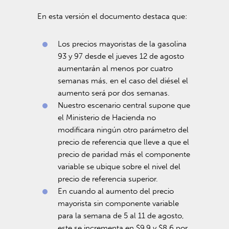
En esta versión el documento destaca que:
Los precios mayoristas de la gasolina
93 y 97 desde el jueves 12 de agosto
aumentarán al menos por cuatro
semanas más, en el caso del diésel el
aumento será por dos semanas.
Nuestro escenario central supone que
el Ministerio de Hacienda no
modificara ningún otro parámetro del
precio de referencia que lleve a que el
precio de paridad más el componente
variable se ubique sobre el nivel del
precio de referencia superior.
En cuando al aumento del precio
mayorista sin componente variable
para la semana de 5 al 11 de agosto,
este se incrementa en $9,9 y $8,6 por