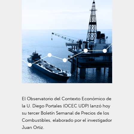
El Observatorio del Contexto Económico de
la U. Diego Portales (OCEC UDP) lanzó hoy
su tercer
Boletín Semanal de Precios de los
Combustibles, elaborado por el investigador
Juan Ortiz.