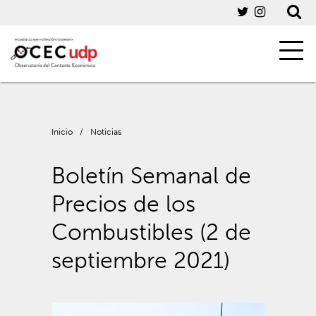
Inicio
/
Noticias
Boletín Semanal de
Precios de los
Combustibles (2 de
septiembre 2021)