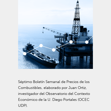
Séptimo
Boletín Semanal de Precios de los
Combustibles, elaborado por Juan Ortiz,
investigador del
Observatorio del Contexto
Económico de la U. Diego Portales (OCEC
UDP).