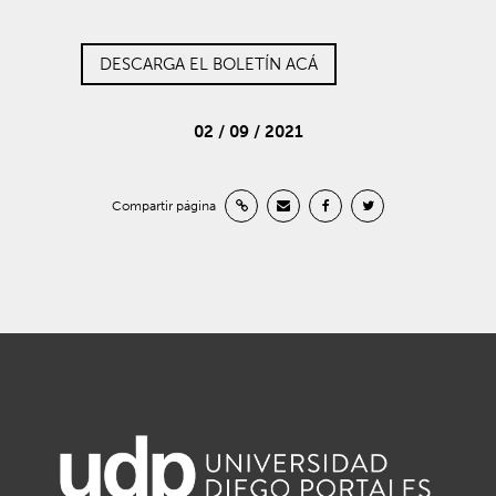
DESCARGA EL BOLETÍN ACÁ
02 / 09 / 2021
Compartir página