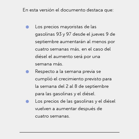
En esta versión el documento destaca que:
Los precios mayoristas de las
gasolinas 93 y 97 desde el jueves 9 de
septiembre aumentarán al menos por
cuatro semanas más, en el caso del
diésel el aumento será por una
semana más.
Respecto a la semana previa se
cumplió el crecimiento previsto para
la semana del 2 al 8 de septiembre
para las gasolinas y el diésel.
Los precios de las gasolinas y el diésel
vuelven a aumentar después de
cuatro semanas.