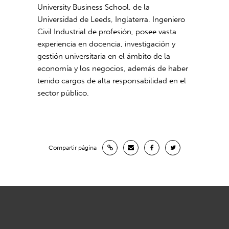
University Business School, de la
Universidad de Leeds, Inglaterra. Ingeniero
Civil Industrial de profesión, posee vasta
experiencia en docencia, investigación y
gestión universitaria en el ámbito de la
economía y los negocios, además de haber
tenido cargos de alta responsabilidad en el
sector público.
Compartir página