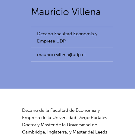
Mauricio Villena
Decano Facultad Economía y
Empresa UDP
mauricio.villena@udp.cl
Decano de la Facultad de Economía y
Empresa de la Universidad Diego Portales.
Doctor y Master de la Universidad de
Cambridge, Inglaterra, y Master del Leeds